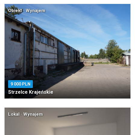
Obiekt · Wynajem
9 000 PLN
Strzelce Krajeńskie
Lokal · Wynajem