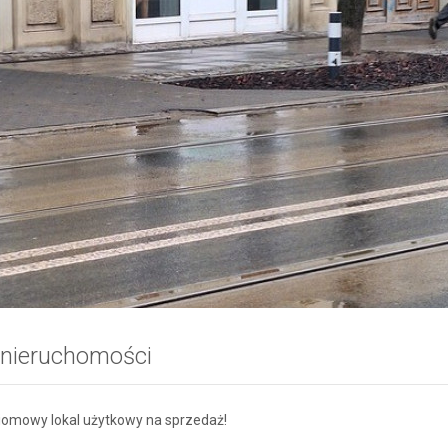
 nieruchomości
omowy lokal użytkowy na sprzedaż!