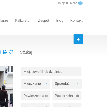
Twoje ulubione
0
larze
Kalkulator
Zespół
Blog
Kontakt
Szukaj
Mieszkanie
Sprzedaż