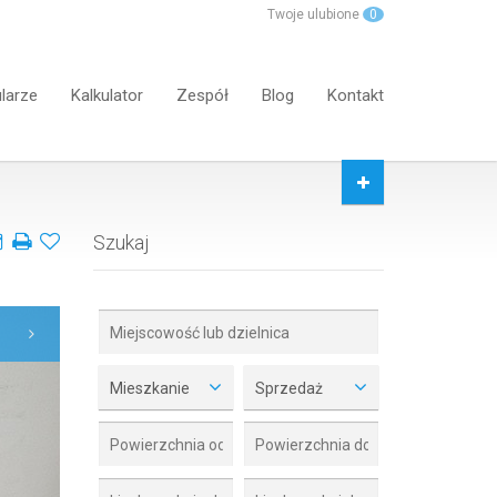
Twoje ulubione
0
larze
Kalkulator
Zespół
Blog
Kontakt
Szukaj
Mieszkanie
Sprzedaż