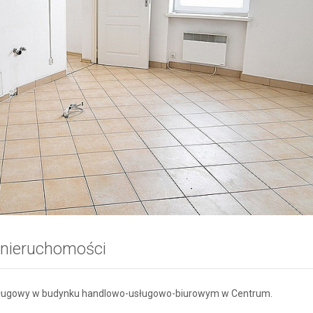
 nieruchomości
sługowy w budynku handlowo-usługowo-biurowym w Centrum.