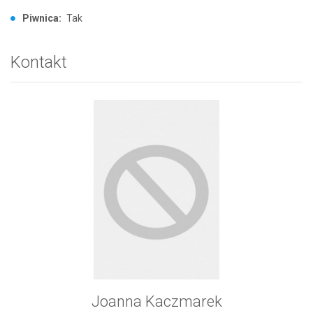
Piwnica:
Tak
Kontakt
Joanna Kaczmarek