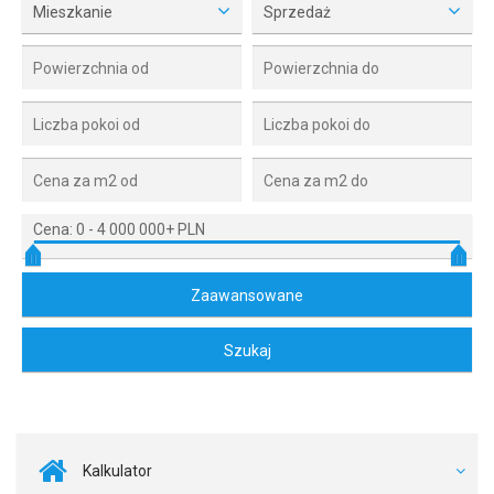
Mieszkanie
Sprzedaż
Cena:
0
-
4 000 000+ PLN
Kalkulator