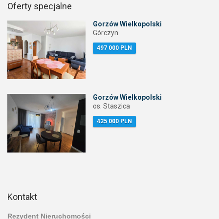
Oferty specjalne
Gorzów Wielkopolski
Górczyn
497 000 PLN
Gorzów Wielkopolski
os. Staszica
425 000 PLN
Kontakt
Rezydent Nieruchomości