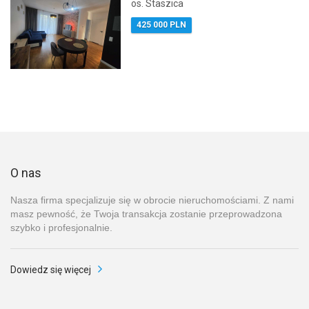
os. Staszica
425 000 PLN
O nas
Nasza firma specjalizuje się w obrocie nieruchomościami. Z nami
masz pewność, że Twoja transakcja zostanie przeprowadzona
szybko i profesjonalnie.
Dowiedz się więcej