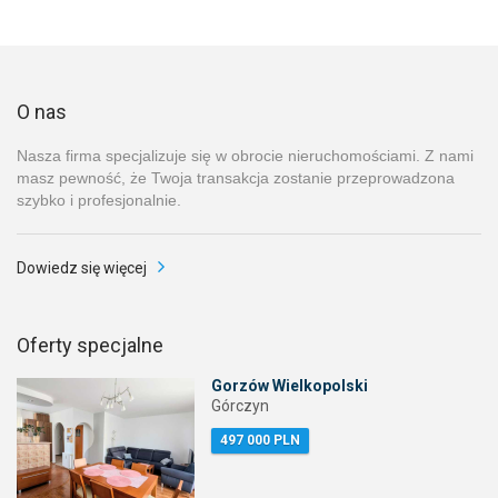
O nas
Nasza firma specjalizuje się w obrocie nieruchomościami. Z nami
masz pewność, że Twoja transakcja zostanie przeprowadzona
szybko i profesjonalnie.
Dowiedz się więcej
Oferty specjalne
Gorzów Wielkopolski
Górczyn
497 000 PLN