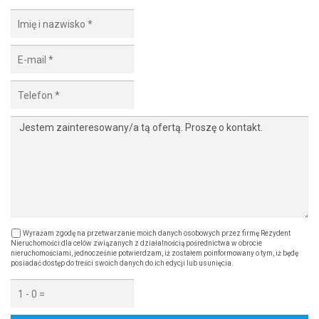
Wyrażam zgodę na przetwarzanie moich danych osobowych przez firmę Rezydent
Nieruchomości dla celów związanych z działalnością pośrednictwa w obrocie
nieruchomościami, jednocześnie potwierdzam, iż zostałem poinformowany o tym, iż będę
posiadać dostęp do treści swoich danych do ich edycji lub usunięcia.