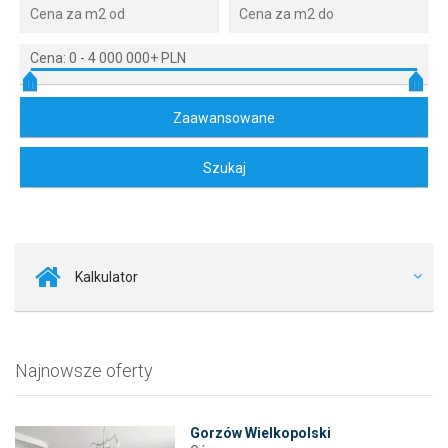
Cena:
0
-
4 000 000+ PLN
Kalkulator
Najnowsze oferty
Gorzów Wielkopolski