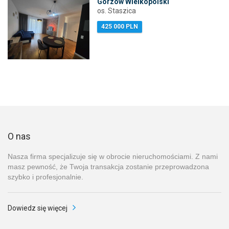
Gorzów Wielkopolski
os. Staszica
425 000 PLN
O nas
Nasza firma specjalizuje się w obrocie nieruchomościami. Z nami
masz pewność, że Twoja transakcja zostanie przeprowadzona
szybko i profesjonalnie.
Dowiedz się więcej