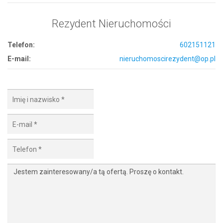
Rezydent Nieruchomości
Telefon:
602151121
E-mail:
nieruchomoscirezydent@op.pl