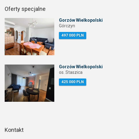
Oferty specjalne
Gorzów Wielkopolski
Górczyn
497 000 PLN
Gorzów Wielkopolski
os. Staszica
425 000 PLN
Kontakt