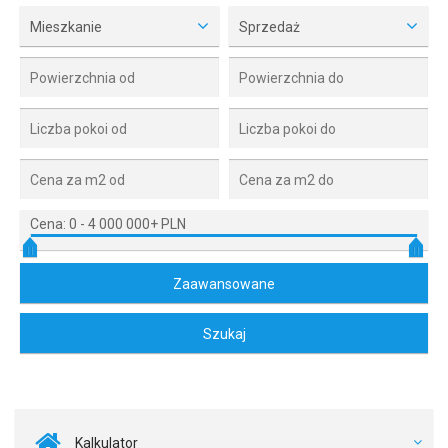
Mieszkanie
Sprzedaż
Cena:
0
-
4 000 000+ PLN
Kalkulator