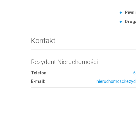
Piwni
Drog
Kontakt
Rezydent Nieruchomości
Telefon:
6
E-mail:
nieruchomoscirezyd