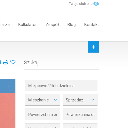
Twoje ulubione
0
larze
Kalkulator
Zespół
Blog
Kontakt
Szukaj
Mieszkanie
Sprzedaż