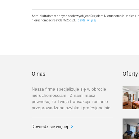
Administratorem danych osobowych jest Rezydent Nieruchomości z siedzibą
nieruchomoscirezydent@op.pl…
czytaj więcej
O nas
Oferty
Nasza firma specjalizuje się w obrocie
nieruchomościami. Z nami masz
pewność, że Twoja transakcja zostanie
przeprowadzona szybko i profesjonalnie.
Dowiedz się więcej