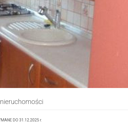
 nieruchomości
ANE DO 31.12.2025 r.