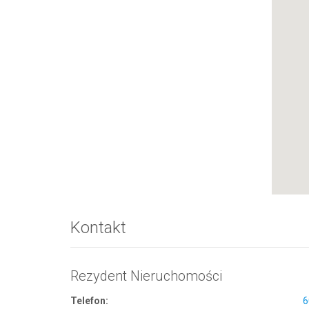
Kontakt
Rezydent Nieruchomości
Telefon:
6