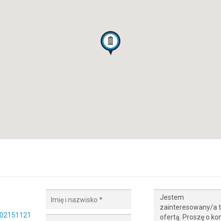
02151121