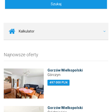
Kalkulator
Najnowsze oferty
Gorzów Wielkopolski
Górczyn
497 000 PLN
Gorzów Wielkopolski