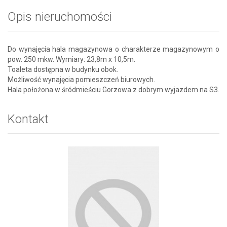
Opis nieruchomości
Do wynajęcia hala magazynowa o charakterze magazynowym o
pow. 250 mkw. Wymiary: 23,8m x 10,5m.
Toaleta dostępna w budynku obok.
Możliwość wynajęcia pomieszczeń biurowych.
Hala położona w śródmieściu Gorzowa z dobrym wyjazdem na S3.
Kontakt