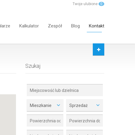
Twoje ulubione
0
larze
Kalkulator
Zespół
Blog
Kontakt
Szukaj
Mieszkanie
Sprzedaż