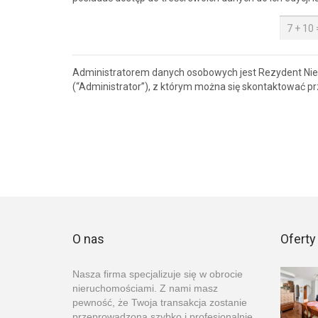
Administratorem danych osobowych jest Rezydent Nie
(“Administrator”), z którym można się skontaktować 
O nas
Oferty
Nasza firma specjalizuje się w obrocie
nieruchomościami. Z nami masz
pewność, że Twoja transakcja zostanie
przeprowadzona szybko i profesjonalnie.