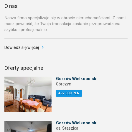
O nas
Nasza firma specjalizuje się w obrocie nieruchomościami. Z nami
masz pewność, że Twoja transakcja zostanie przeprowadzona
szybko i profesjonalnie.
Dowiedz się więcej
Oferty specjalne
Gorzów Wielkopolski
Górczyn
497 000 PLN
Gorzów Wielkopolski
os. Staszica